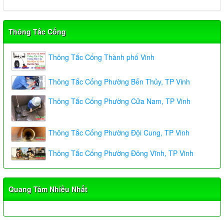
Thông Tắc Cống
Thông Tắc Cống Thành phố Vinh
Thông Tắc Cống Phường Bến Thủy, TP Vinh
Thông Tắc Cống Phường Cửa Nam, TP Vinh
Thông Tắc Cống Phường Đội Cung, TP Vinh
Thông Tắc Cống Phường Đông Vĩnh, TP Vinh
Quang Tâm Nhiều Nhất