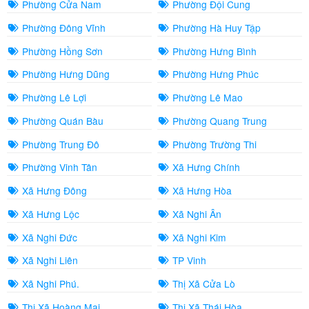
Phường Cửa Nam
Phường Đội Cung
Phường Đông Vĩnh
Phường Hà Huy Tập
Phường Hồng Sơn
Phường Hưng Bình
Phường Hưng Dũng
Phường Hưng Phúc
Phường Lê Lợi
Phường Lê Mao
Phường Quán Bàu
Phường Quang Trung
Phường Trung Đô
Phường Trường Thi
Phường Vinh Tân
Xã Hưng Chính
Xã Hưng Đông
Xã Hưng Hòa
Xã Hưng Lộc
Xã Nghi Ân
Xã Nghi Đức
Xã Nghi Kim
Xã Nghi Liên
TP Vinh
Xã Nghi Phú.
Thị Xã Cửa Lò
Thị Xã Hoàng Mai
Thị Xã Thái Hòa