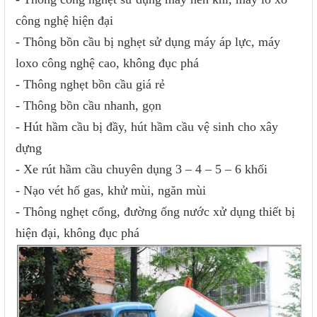
công nghệ hiện đại
- Thông bồn cầu bị nghẹt sử dụng máy áp lực, máy
loxo công nghệ cao, không đục phá
- Thông nghẹt bồn cầu giá rẻ
- Thông bồn cầu nhanh, gọn
- Hút hầm cầu bị đầy, hút hầm cầu vệ sinh cho xây
dựng
- Xe rút hầm cầu chuyên dụng 3 – 4 – 5 – 6 khối
- Nạo vét hố gas, khử mùi, ngăn mùi
- Thông nghẹt cống, đường ống nước xử dụng thiết bị
hiện đại, không đục phá