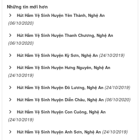
Những tin mới hơn
Hút Hầm Vệ Sinh Huyện Yên Thành, Nghệ An
(06/10/2020)
Hút Hầm Vệ Sinh Huyện Thanh Chương, Nghệ An
(06/10/2020)
(24/10/2019)
Hút Hầm Vệ Sinh Huyện Kỳ Sơn, Nghệ An
Hút Hầm Vệ Sinh Huyện Hưng Nguyên, Nghệ An
(24/10/2019)
(24/10/2019)
Hút Hầm Vệ Sinh Huyện Đô Lương, Nghệ An
(06/10/2020)
Hút Hầm Vệ Sinh Huyện Diễn Châu, Nghệ An
Hút Hầm Vệ Sinh Huyện Con Cuông, Nghệ An
(24/10/2019)
(24/10/2019)
Hút Hầm Vệ Sinh Huyện Anh Sơn, Nghệ An