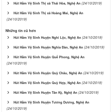
(24/10/2019)
Hút Hầm Vệ Sinh Thị xã Thái Hòa, Nghệ An
Hút Hầm Vệ Sinh Thị xã Hoàng Mai, Nghệ An
(24/10/2019)
Những tin cũ hơn
(24/10/2019)
Hút Hầm Vệ Sinh Huyện Nghi Lộc, Nghệ An
(24/10/2019)
Hút Hầm Vệ Sinh Huyện Nghĩa Đàn, Nghệ An
Hút Hầm Vệ Sinh Huyện Quế Phong, Nghệ An
(24/10/2019)
(24/10/2019)
Hút Hầm Vệ Sinh Huyện Quỳ Châu, Nghệ An
(24/10/2019)
Hút Hầm Vệ Sinh Huyện Quỳ Hợp, Nghệ An
(24/10/2019)
Hút Hầm Vệ Sinh Huyện Tân Kỳ, Nghệ An
Hút Hầm Vệ Sinh Huyện Tương Dương, Nghệ An
(24/10/2019)