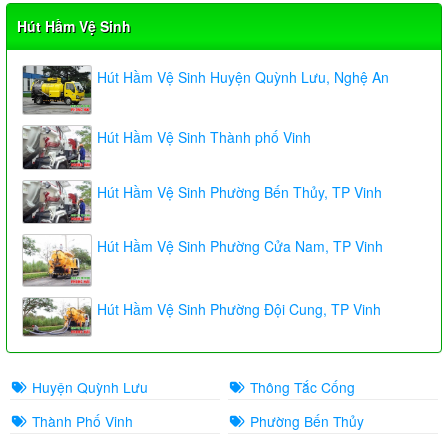
Hút Hầm Vệ Sinh
Hút Hầm Vệ Sinh Huyện Quỳnh Lưu, Nghệ An
Hút Hầm Vệ Sinh Thành phố Vinh
Hút Hầm Vệ Sinh Phường Bến Thủy, TP Vinh
Hút Hầm Vệ Sinh Phường Cửa Nam, TP Vinh
Hút Hầm Vệ Sinh Phường Đội Cung, TP Vinh
Huyện Quỳnh Lưu
Thông Tắc Cống
Thành Phố Vinh
Phường Bến Thủy