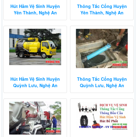
Hút Hầm Vệ Sinh Huyện
Thông Tắc Cống Huyện
Yên Thành, Nghệ An
Yên Thành, Nghệ An
Hút Hầm Vệ Sinh Huyện
Thông Tắc Cống Huyện
Quỳnh Lưu, Nghệ An
Quỳnh Lưu, Nghệ An