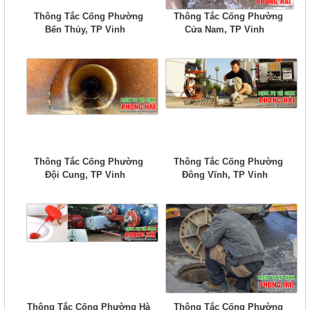
Thông Tắc Cống Phường
Thông Tắc Cống Phường
Bến Thủy, TP Vinh
Cửa Nam, TP Vinh
Thông Tắc Cống Phường
Thông Tắc Cống Phường
Đội Cung, TP Vinh
Đông Vĩnh, TP Vinh
Thông Tắc Cống Phường Hà
Thông Tắc Cống Phường