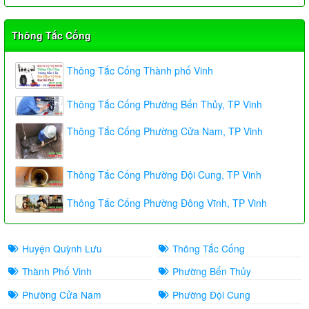
Thông Tắc Cống
Thông Tắc Cống Thành phố Vinh
Thông Tắc Cống Phường Bến Thủy, TP Vinh
Thông Tắc Cống Phường Cửa Nam, TP Vinh
Thông Tắc Cống Phường Đội Cung, TP Vinh
Thông Tắc Cống Phường Đông Vĩnh, TP Vinh
Huyện Quỳnh Lưu
Thông Tắc Cống
Thành Phố Vinh
Phường Bến Thủy
Phường Cửa Nam
Phường Đội Cung