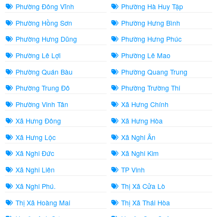
Phường Đông Vĩnh
Phường Hà Huy Tập
Phường Hồng Sơn
Phường Hưng Bình
Phường Hưng Dũng
Phường Hưng Phúc
Phường Lê Lợi
Phường Lê Mao
Phường Quán Bàu
Phường Quang Trung
Phường Trung Đô
Phường Trường Thi
Phường Vinh Tân
Xã Hưng Chính
Xã Hưng Đông
Xã Hưng Hòa
Xã Hưng Lộc
Xã Nghi Ân
Xã Nghi Đức
Xã Nghi Kim
Xã Nghi Liên
TP Vinh
Xã Nghi Phú.
Thị Xã Cửa Lò
Thị Xã Hoàng Mai
Thị Xã Thái Hòa