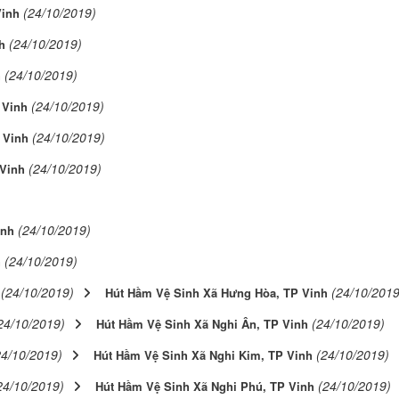
(24/10/2019)
Vinh
(24/10/2019)
h
(24/10/2019)
h
(24/10/2019)
 Vinh
(24/10/2019)
 Vinh
(24/10/2019)
Vinh
(24/10/2019)
inh
(24/10/2019)
h
(24/10/2019)
(24/10/2019
Hút Hầm Vệ Sinh Xã Hưng Hòa, TP Vinh
24/10/2019)
(24/10/2019)
Hút Hầm Vệ Sinh Xã Nghi Ân, TP Vinh
24/10/2019)
(24/10/2019)
Hút Hầm Vệ Sinh Xã Nghi Kim, TP Vinh
24/10/2019)
(24/10/2019)
Hút Hầm Vệ Sinh Xã Nghi Phú, TP Vinh