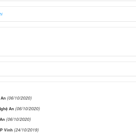
hi
(06/10/2020)
 An
(06/10/2020)
Nghệ An
(06/10/2020)
 An
(24/10/2019)
P Vinh