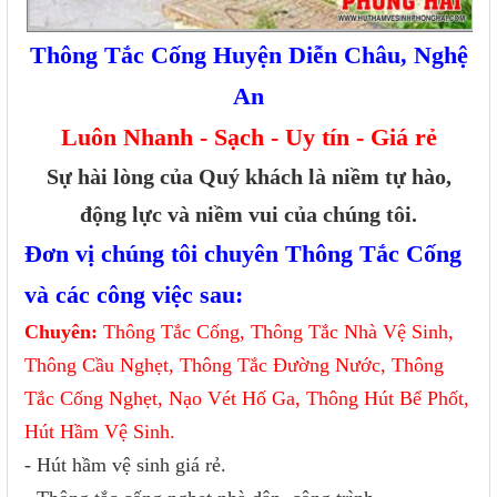
Thông Tắc Cống Huyện Diễn Châu, Nghệ
An
Luôn Nhanh - Sạch - Uy tín - Giá rẻ
Sự hài lòng của Quý khách là niềm tự hào,
động lực và niềm vui của chúng tôi.
Đơn vị chúng tôi chuyên Thông Tắc Cống
và các công việc sau:
Chuyên:
Thông Tắc Cống, Thông Tắc Nhà Vệ Sinh,
Thông Cầu Nghẹt, Thông Tắc Đường Nước, Thông
Tắc Cống Nghẹt, Nạo Vét Hố Ga, Thông Hút Bể Phốt,
Hút Hầm Vệ Sinh.
- Hút hầm vệ sinh giá rẻ.