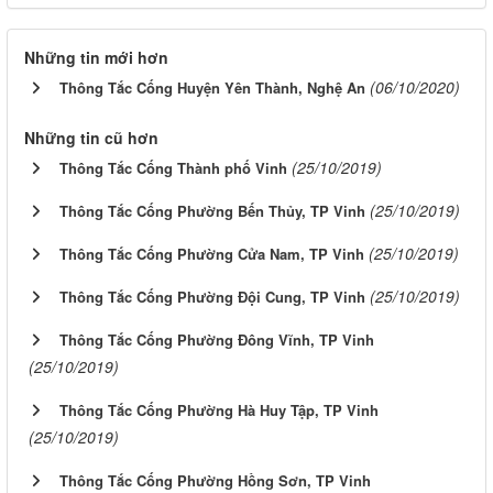
Những tin mới hơn
(06/10/2020)
Thông Tắc Cống Huyện Yên Thành, Nghệ An
Những tin cũ hơn
(25/10/2019)
Thông Tắc Cống Thành phố Vinh
(25/10/2019)
Thông Tắc Cống Phường Bến Thủy, TP Vinh
(25/10/2019)
Thông Tắc Cống Phường Cửa Nam, TP Vinh
(25/10/2019)
Thông Tắc Cống Phường Đội Cung, TP Vinh
Thông Tắc Cống Phường Đông Vĩnh, TP Vinh
(25/10/2019)
Thông Tắc Cống Phường Hà Huy Tập, TP Vinh
(25/10/2019)
Thông Tắc Cống Phường Hồng Sơn, TP Vinh