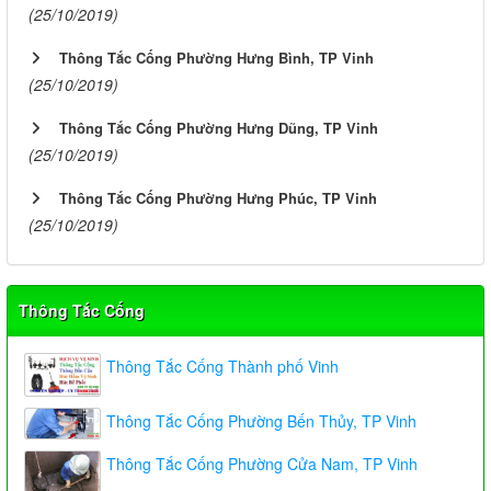
(25/10/2019)
Thông Tắc Cống Phường Hưng Bình, TP Vinh
(25/10/2019)
Thông Tắc Cống Phường Hưng Dũng, TP Vinh
(25/10/2019)
Thông Tắc Cống Phường Hưng Phúc, TP Vinh
(25/10/2019)
Thông Tắc Cống
Thông Tắc Cống Thành phố Vinh
Thông Tắc Cống Phường Bến Thủy, TP Vinh
Thông Tắc Cống Phường Cửa Nam, TP Vinh