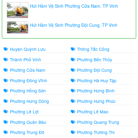
Hút Hầm Vệ Sinh Phường Cửa Nam, TP Vinh
Hút Hầm Vệ Sinh Phường Đội Cung, TP Vinh
Huyện Quỳnh Lưu
Thông Tắc Cống
Thành Phố Vinh
Phường Bến Thủy
Phường Cửa Nam
Phường Đội Cung
Phường Đông Vĩnh
Phường Hà Huy Tập
Phường Hồng Sơn
Phường Hưng Bình
Phường Hưng Dũng
Phường Hưng Phúc
Phường Lê Lợi
Phường Lê Mao
Phường Quán Bàu
Phường Quang Trung
Phường Trung Đô
Phường Trường Thi