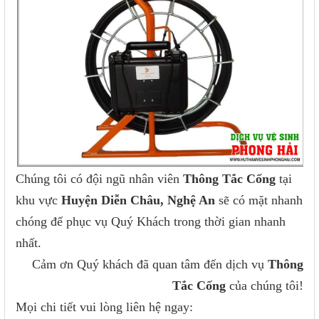
Chúng tôi có đội ngũ nhân viên
Thông Tắc Cống
tại
khu vực
Huyện Diễn Châu, Nghệ An
sẽ có mặt nhanh
chóng để phục vụ Quý Khách trong thời gian nhanh
nhất.
Cảm ơn Quý khách đã quan tâm đến dịch vụ
Thông
Tắc Cống
của chúng tôi!
Mọi chi tiết vui lòng liên hệ ngay: