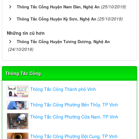
(25/10/2019)
Thông Tắc Cống Huyện Nam Đàn, Nghệ An
(25/10/2019)
Thông Tắc Cống Huyện Kỳ Sơn, Nghệ An
Những tin cũ hơn
Thông Tắc Cống Huyện Tương Dương, Nghệ An
(24/10/2019)
Thông Tắc Cống
Thông Tắc Cống Thành phố Vinh
Thông Tắc Cống Phường Bến Thủy, TP Vinh
Thông Tắc Cống Phường Cửa Nam, TP Vinh
Thông Tắc Cống Phường Đội Cung, TP Vinh