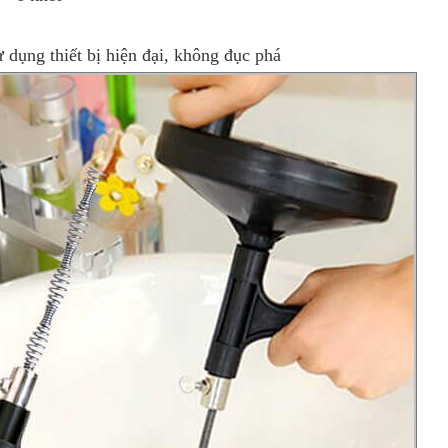
dụng thiết bị hiện đại, không đục phá