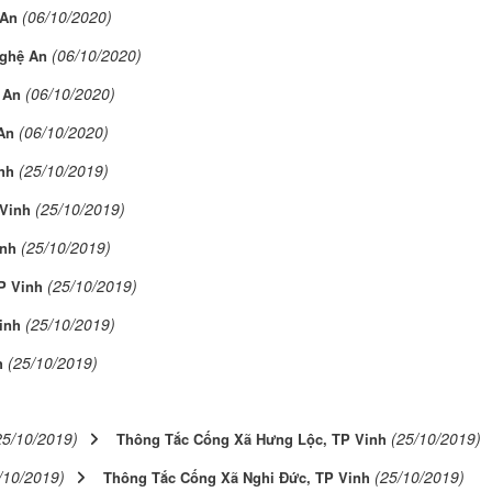
(06/10/2020)
 An
(06/10/2020)
ghệ An
(06/10/2020)
 An
(06/10/2020)
An
(25/10/2019)
nh
(25/10/2019)
Vinh
(25/10/2019)
inh
(25/10/2019)
P Vinh
(25/10/2019)
inh
(25/10/2019)
h
25/10/2019)
(25/10/2019)
Thông Tắc Cống Xã Hưng Lộc, TP Vinh
/10/2019)
(25/10/2019)
Thông Tắc Cống Xã Nghi Đức, TP Vinh