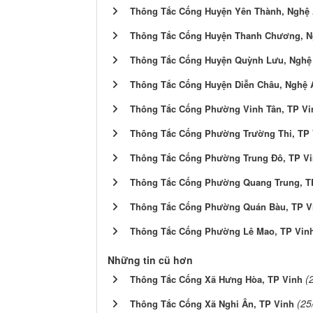
Thông Tắc Cống Huyện Yên Thành, Nghệ
Thông Tắc Cống Huyện Thanh Chương, N
Thông Tắc Cống Huyện Quỳnh Lưu, Nghệ
Thông Tắc Cống Huyện Diễn Châu, Nghệ 
Thông Tắc Cống Phường Vinh Tân, TP Vi
Thông Tắc Cống Phường Trường Thi, TP 
Thông Tắc Cống Phường Trung Đô, TP V
Thông Tắc Cống Phường Quang Trung, T
Thông Tắc Cống Phường Quán Bàu, TP V
Thông Tắc Cống Phường Lê Mao, TP Vin
Những tin cũ hơn
(
Thông Tắc Cống Xã Hưng Hòa, TP Vinh
(25
Thông Tắc Cống Xã Nghi Ân, TP Vinh