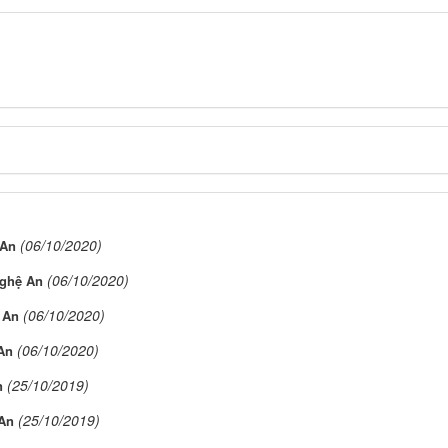
(06/10/2020)
 An
(06/10/2020)
ghệ An
(06/10/2020)
 An
(06/10/2020)
An
(25/10/2019)
n
(25/10/2019)
An