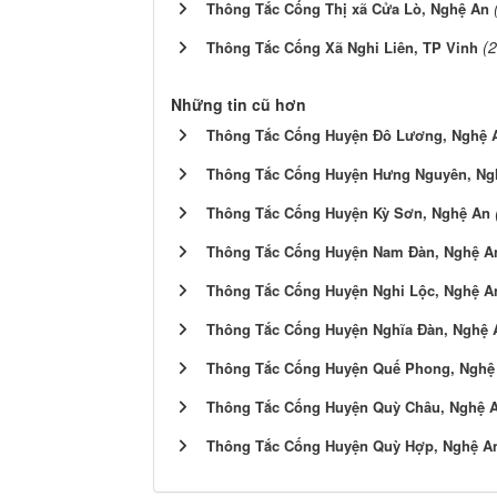
Thông Tắc Cống Thị xã Cửa Lò, Nghệ An
(
Thông Tắc Cống Xã Nghi Liên, TP Vinh
Những tin cũ hơn
Thông Tắc Cống Huyện Đô Lương, Nghệ 
Thông Tắc Cống Huyện Hưng Nguyên, Ng
Thông Tắc Cống Huyện Kỳ Sơn, Nghệ An
Thông Tắc Cống Huyện Nam Đàn, Nghệ A
Thông Tắc Cống Huyện Nghi Lộc, Nghệ A
Thông Tắc Cống Huyện Nghĩa Đàn, Nghệ 
Thông Tắc Cống Huyện Quế Phong, Nghệ
Thông Tắc Cống Huyện Quỳ Châu, Nghệ 
Thông Tắc Cống Huyện Quỳ Hợp, Nghệ A