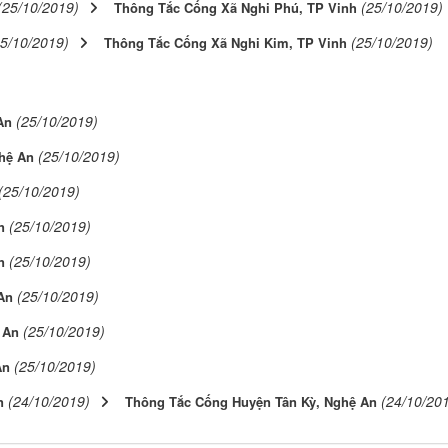
(25/10/2019)
(25/10/2019)
Thông Tắc Cống Xã Nghi Phú, TP Vinh
25/10/2019)
(25/10/2019)
Thông Tắc Cống Xã Nghi Kim, TP Vinh
(25/10/2019)
An
(25/10/2019)
hệ An
(25/10/2019)
(25/10/2019)
n
(25/10/2019)
n
(25/10/2019)
An
(25/10/2019)
 An
(25/10/2019)
An
(24/10/2019)
(24/10/20
n
Thông Tắc Cống Huyện Tân Kỳ, Nghệ An